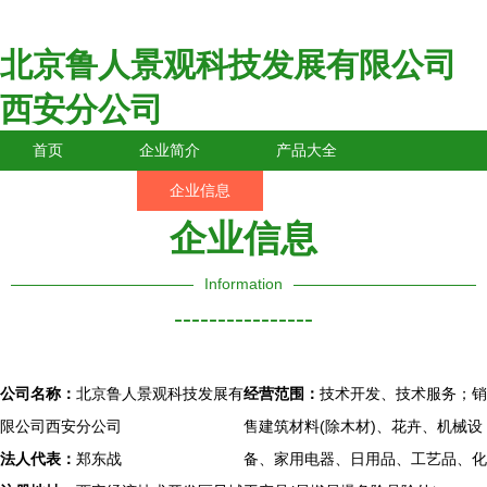
北京鲁人景观科技发展有限公司
西安分公司
首页
企业简介
产品大全
联系我们
企业信息
访客留言
企业信息
Information
----------------
公司名称：
北京鲁人景观科技发展有
经营范围：
技术开发、技术服务；销
限公司西安分公司
售建筑材料(除木材)、花卉、机械设
法人代表：
郑东战
备、家用电器、日用品、工艺品、化