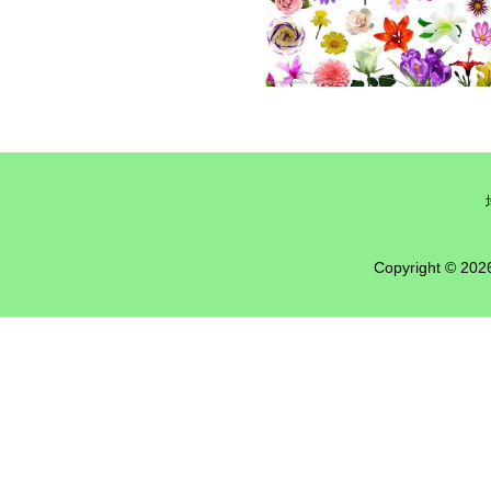
Copyright © 20