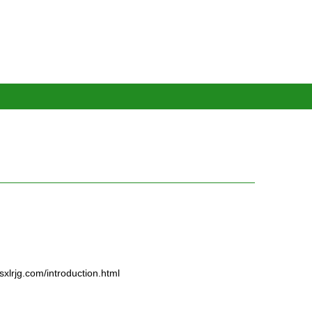
.com/introduction.html