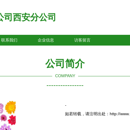
公司西安分公司
联系我们
企业信息
访客留言
公司简介
COMPANY
----------------
-
如若转载，请注明出处：http://www.sxlrjg