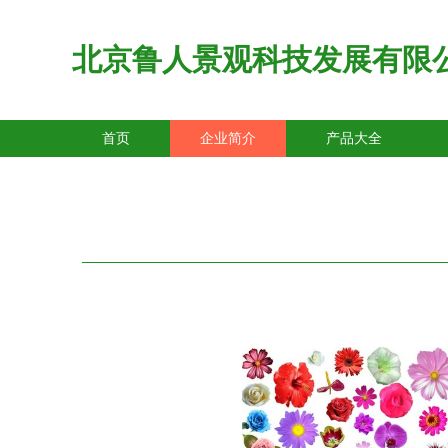
北京鲁人景观科技发展有限
首页
企业简介
产品大全