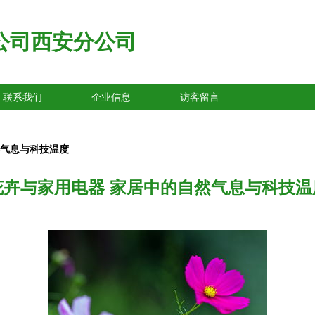
公司西安分公司
联系我们
企业信息
访客留言
然气息与科技温度
花卉与家用电器 家居中的自然气息与科技温