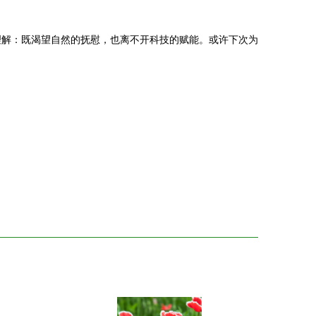
理解：既渴望自然的抚慰，也离不开科技的赋能。或许下次为