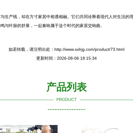
室与生产线，却在方寸家居中相遇相融。它们共同诠释着现代人对生活的
嗡鸣与叶脉的舒展，一起奏响属于这个时代的家居交响曲。
如若转载，请注明出处：http://www.sxlrjg.com/product/73.html
更新时间：2026-08-06 18:15:34
产品列表
PRODUCT
----------------